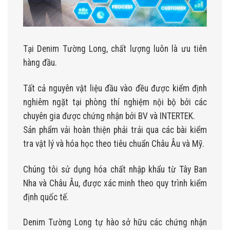
Tại Denim Tường Long, chất lượng luôn là ưu tiên
hàng đầu.
Tất cả nguyên vật liệu đầu vào đều được kiểm định
nghiêm ngặt tại phòng thí nghiệm nội bộ bởi các
chuyên gia được chứng nhận bởi BV và INTERTEK.
Sản phẩm vải hoàn thiện phải trải qua các bài kiểm
tra vật lý và hóa học theo tiêu chuẩn Châu Âu và Mỹ.
Chúng tôi sử dụng hóa chất nhập khẩu từ Tây Ban
Nha và Châu Âu, được xác minh theo quy trình kiểm
định quốc tế.
Denim Tường Long tự hào sở hữu các chứng nhận