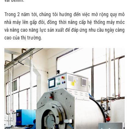
Trong 2 năm tới, chúng tôi hướng đến việc mở rộng quy mô
nhà máy lên gấp đôi, đồng thời nâng cấp hệ thống máy móc
và nâng cao năng lực sản xuất để đáp ứng nhu cầu ngày càng
cao của thị trường.