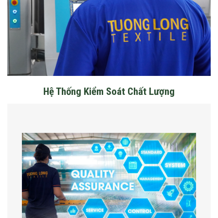
Hệ Thống Kiểm Soát Chất Lượng