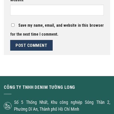
Save my name, email, and website in this browser
for the next time I comment.
CÔNG TY TNHH DENIM TƯỜNG LONG
Số 5 Thống Nhất, Khu công nghiệp Sóng Thần 2,
Phường Dĩ An, Thành phố Hồ Chí Minh