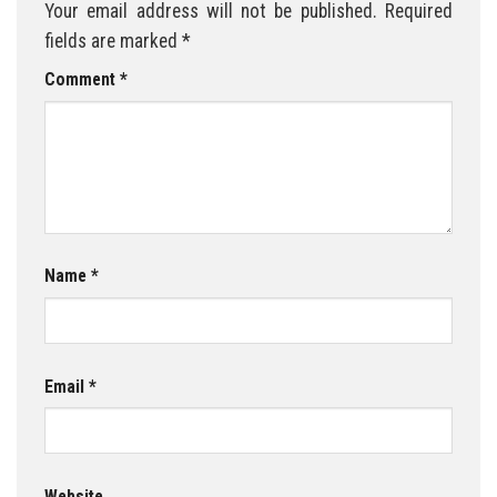
Your email address will not be published.
Required
fields are marked
*
Comment
*
Name
*
Email
*
Website