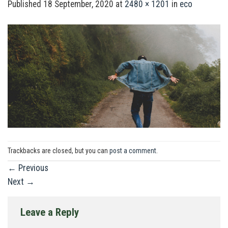
Published
18 September, 2020
at
2480 × 1201
in
eco
Trackbacks are closed, but you can
post a comment
.
←
Previous
Next
→
Leave a Reply