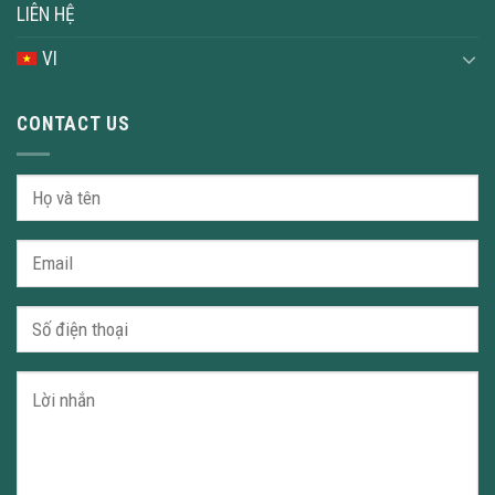
LIÊN HỆ
VI
CONTACT US