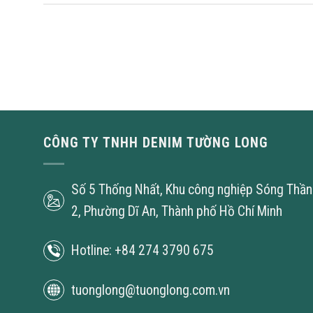
CÔNG TY TNHH DENIM TƯỜNG LONG
Số 5 Thống Nhất, Khu công nghiệp Sóng Thần
2, Phường Dĩ An, Thành phố Hồ Chí Minh
Hotline: +84 274 3790 675
tuonglong@tuonglong.com.vn