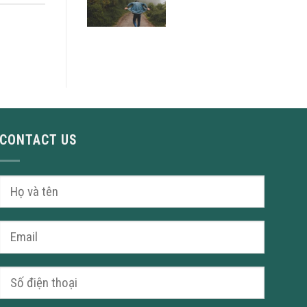
CONTACT US